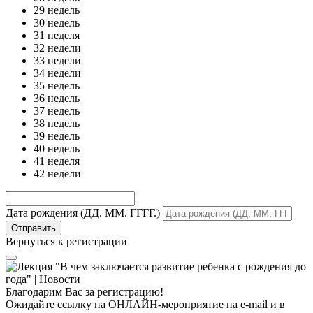
29 недель
30 недель
31 неделя
32 недели
33 недели
34 недели
35 недель
36 недель
37 недель
38 недель
39 недель
40 недель
41 неделя
42 недели
Дата рождения (ДД. ММ. ГГГГ.)
Вернуться к регистрации
Благодарим Вас за регистрацию!
Ожидайте ссылку на ОНЛАЙН-мероприятие на e-mail и в