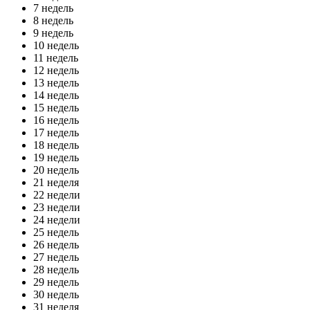
7 недель
8 недель
9 недель
10 недель
11 недель
12 недель
13 недель
14 недель
15 недель
16 недель
17 недель
18 недель
19 недель
20 недель
21 неделя
22 недели
23 недели
24 недели
25 недель
26 недель
27 недель
28 недель
29 недель
30 недель
31 неделя