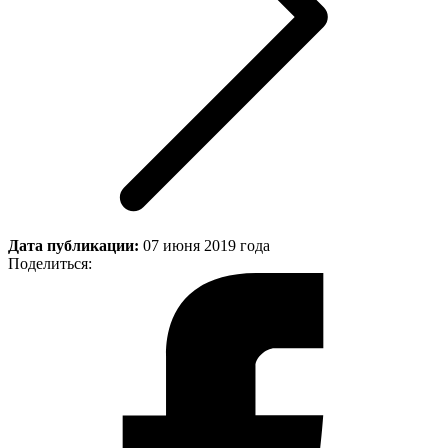
Дата публикации:
07 июня 2019 года
Поделиться: