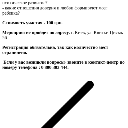
психическое развитие?
- какие отношения доверия и любви формируют мозг
ребенка?
Стоимость участия - 100 грн.
Мероприятие пройдет по адресу
: г. Киев, ул. Квитки Цисык
56
Регистрация обязательна, так как количество мест
ограничено.
Если у вас возникли вопросы- звоните в контакт-центр по
номеру телефона : 0 800 303 444.