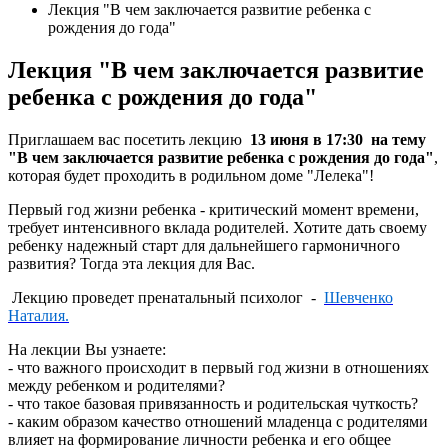
Лекция "В чем заключается развитие ребенка с
рождения до года"
Лекция "В чем заключается развитие
ребенка с рождения до года"
Приглашаем вас посетить лекцию
13 июня в 17:30 на тему
"В чем заключается развитие ребенка с рождения до года"
,
которая будет проходить в родильном доме "Лелека"!
Первый год жизни ребенка - критический момент времени,
требует интенсивного вклада родителей. Хотите дать своему
ребенку надежный старт для дальнейшего гармоничного
развития? Тогда эта лекция для Вас.
Лекцию проведет пренатальный психолог -
Шевченко
Наталия.
На лекции Вы узнаете:
- что важного происходит в первый год жизни в отношениях
между ребенком и родителями?
- что такое базовая привязанность и родительская чуткость?
- каким образом качество отношений младенца с родителями
влияет на формирование личности ребенка и его общее