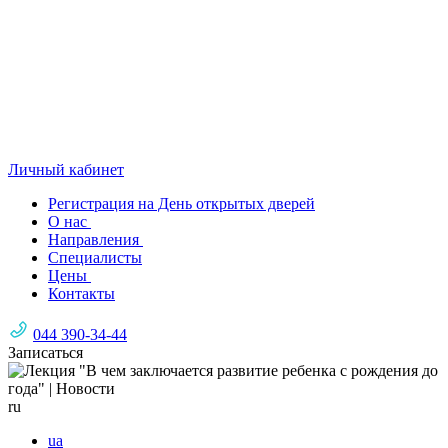
Личный кабинет
Регистрация на День открытых дверей
О нас
Направления
Специалисты
Цены
Контакты
044 390-34-44
Записаться
ru
ua