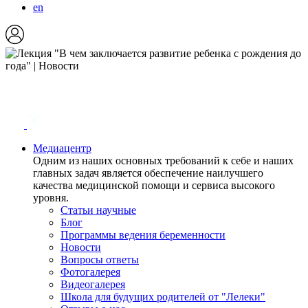
en
Медиацентр
Одним из наших основных требований к себе и наших
главных задач является обеспечение наилучшего
качества медицинской помощи и сервиса высокого
уровня.
Статьи научные
Блог
Программы ведения беременности
Новости
Вопросы ответы
Фотогалерея
Видеогалерея
Школа для будущих родителей от "Лелеки"