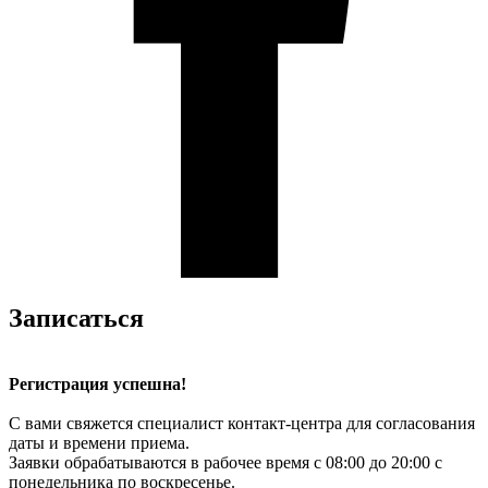
Записаться
Регистрация успешна!
С вами свяжется специалист контакт-центра для согласования
даты и времени приема.
Заявки обрабатываются в рабочее время с 08:00 до 20:00 с
понедельника по воскресенье.