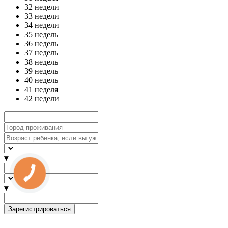
32 недели
33 недели
34 недели
35 недель
36 недель
37 недель
38 недель
39 недель
40 недель
41 неделя
42 недели
▾
▾