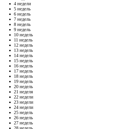
4 недели
5 недель
6 недель
7 недель
8 недель
9 недель
10 недель
11 недель
12 недель
13 недель
14 недель
15 недель
16 недель
17 недель
18 недель
19 недель
20 недель
21 неделя
22 недели
23 недели
24 недели
25 недель
26 недель
27 недель
28 недель