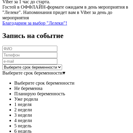
Viber за 1 час до старта.
Гостей в ОФФЛАЙН-формате ожидаем в день мероприятия в
"Лелеке". Напоминания придет вам в Viber за день до
мероприятия
Благодарим за выбор "Лелеки"!
Запись на событие
Выберите срок беременности
▾
Выберите срок беременности
Не беременна
Планирую беременность
Уже родила
1 неделя
2 недели
3 недели
4 недели
5 недель
6 недель