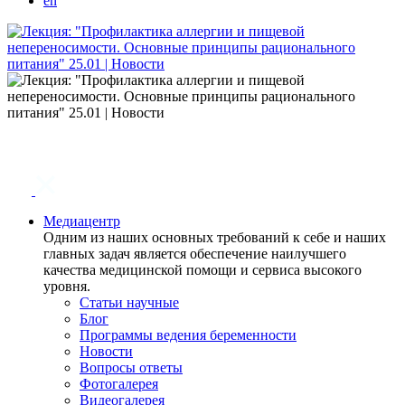
en
Медиацентр
Одним из наших основных требований к себе и наших
главных задач является обеспечение наилучшего
качества медицинской помощи и сервиса высокого
уровня.
Статьи научные
Блог
Программы ведения беременности
Новости
Вопросы ответы
Фотогалерея
Видеогалерея