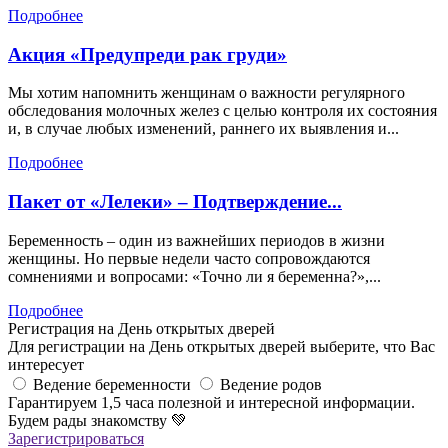
Подробнее
Акция «Предупреди рак груди»
Мы хотим напомнить женщинам о важности регулярного
обследования молочных желез с целью контроля их состояния
и, в случае любых изменений, раннего их выявления и...
Подробнее
Пакет от «Лелеки» – Подтверждение...
Беременность – один из важнейших периодов в жизни
женщины. Но первые недели часто сопровождаются
сомнениями и вопросами: «Точно ли я беременна?»,...
Подробнее
Регистрация на День открытых дверей
Для регистрации на День открытых дверей выберите, что Вас
интересует
Ведение беременности
Ведение родов
Гарантируем 1,5 часа полезной и интересной информации.
Будем рады знакомству
💚
Зарегистрироваться