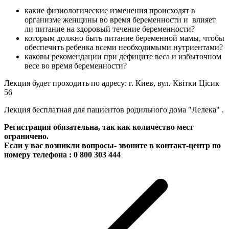
какие физиологические изменения происходят в
организме женщины во время беременности и влияет
ли питание на здоровый течение беременности?
которым должно быть питание беременной мамы, чтобы
обеспечить ребенка всеми необходимыми нутриентами?
каковы рекомендации при дефиците веса и избыточном
весе во время беременности?
Лекция будет проходить по адресу: г. Киев, вул. Квітки Цісик
56
Лекция бесплатная для пациентов родильного дома "Лелека" .
Регистрация обязательна, так как количество мест
ограничено.
Если у вас возникли вопросы- звоните в контакт-центр по
номеру телефона : 0 800 303 444