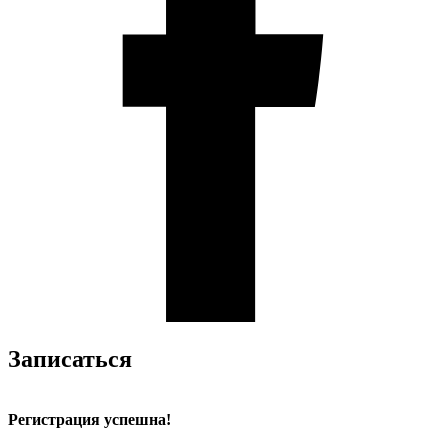
Записаться
Регистрация успешна!