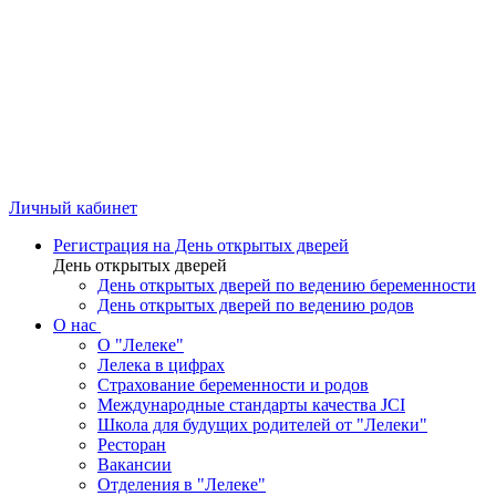
Личный кабинет
Регистрация на День открытых дверей
День открытых дверей
День открытых дверей по ведению беременности
День открытых дверей по ведению родов
О нас
О "Лелеке"
Лелека в цифрах
Страхование беременности и родов
Международные стандарты качества JCI
Школа для будущих родителей от "Лелеки"
Ресторан
Вакансии
Отделения в "Лелеке"