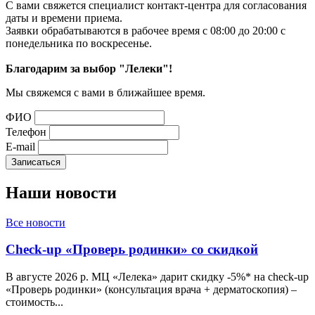
С вами свяжется специалист контакт-центра для согласования
даты и времени приема.
Заявки обрабатываются в рабочее время с 08:00 до 20:00 с
понедельника по воскресенье.
Благодарим за выбор "Лелеки"!
Мы свяжемся с вами в ближайшее время.
ФИО
Телефон
E-mail
Наши
новости
Все новости
Check-up «Проверь родинки» со скидкой
В августе 2026 р. МЦ «Лелека» дарит скидку -5%* на check-up
«Проверь родинки» (консультация врача + дерматоскопия) –
стоимость...