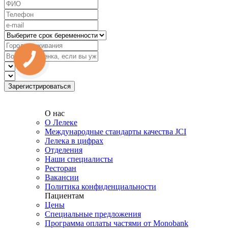
О нас
О Лелеке
Международные стандарты качества JCI
Лелека в цифрах
Отделения
Наши специалисты
Ресторан
Вакансии
Политика конфиденциальности
Пациентам
Цены
Специальные предложения
Программа оплаты частями от Monobank