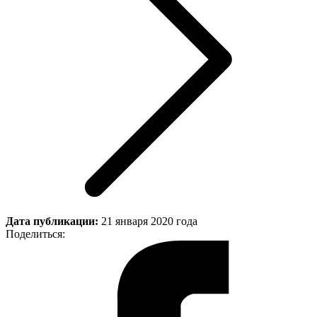
Дата публикации:
21 января 2020 года
Поделиться: