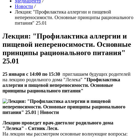
Медиацентр
/
Новости
/
Лекция: "Профилактика аллергии и пищевой
непереносимости. Основные принципы рационального
питания" 25.01
Лекция: "Профилактика аллергии и
пищевой непереносимости. Основные
принципы рационального питания"
25.01
25 января с 14:00 по
15:30
приглашаем будущих родителей
на лекцию родильного дома "Лелека"
"Профилактика
аллергии и пищевой непереносимости. Основные
принципы рационального питания"
Лекцию проведет врач-диетолог родильного дома
"Лелека" - Ситник Леся.
На лекции мы рассмотрим основные волнующие вопросы: