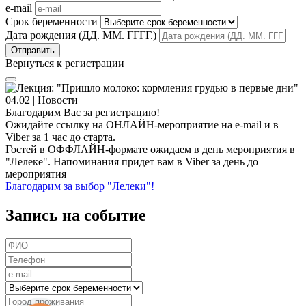
e-mail
Срок беременности
Дата рождения (ДД. ММ. ГГГГ.)
Вернуться к регистрации
Благодарим Вас за регистрацию!
Ожидайте ссылку на ОНЛАЙН-мероприятие на e-mail и в
Viber за 1 час до старта.
Гостей в ОФФЛАЙН-формате ожидаем в день мероприятия в
"Лелеке". Напоминания придет вам в Viber за день до
мероприятия
Благодарим за выбор "Лелеки"!
Запись на событие