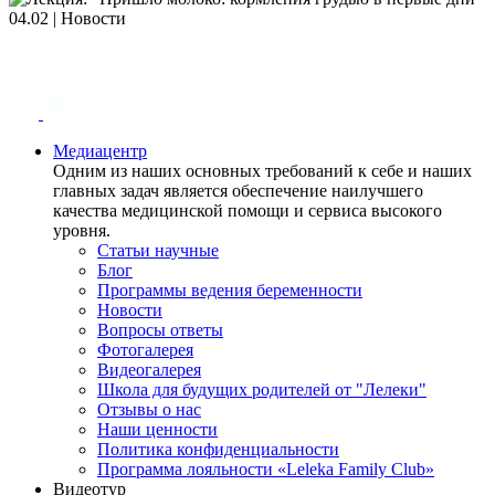
Медиацентр
Одним из наших основных требований к себе и наших
главных задач является обеспечение наилучшего
качества медицинской помощи и сервиса высокого
уровня.
Статьи научные
Блог
Программы ведения беременности
Новости
Вопросы ответы
Фотогалерея
Видеогалерея
Школа для будущих родителей от "Лелеки"
Отзывы о нас
Наши ценности
Политика конфиденциальности
Программа лояльности «Leleka Family Club»
Видеотур