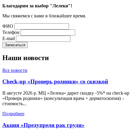
Благодарим за выбор "Лелеки"!
Мы свяжемся с вами в ближайшее время.
ФИО
Телефон
E-mail
Наши
новости
Все новости
Check-up «Проверь родинки» со скидкой
В августе 2026 р. МЦ «Лелека» дарит скидку -5%* на check-up
«Проверь родинки» (консультация врача + дерматоскопия) –
стоимость...
Подробнее
Акция «Предупреди рак груди»