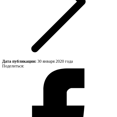
Дата публикации:
30 января 2020 года
Поделиться: