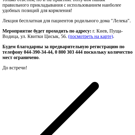
правильного прикладывания с использованием наиболее
удобных позиций для кормления!
Лекция бесплатная для пациентов родильного дома "Лелека".
Мероприятие будет проходить по адресу:
г. Киев, Пуща-
Водица, ул. Квитки Цисык, 56.
(посмотреть на карте)
.
Будем благодарны за предварительную регистрацию по
телефону 044-390-34-44, 0 800 303 444 поскольку количество
мест ограничено
.
До встречи!