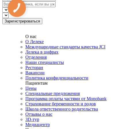
О нас
О Лелеке
Международные стандарты качества JCI
Лелека в цифрах
Отделения
Наши специалисты
Ресторан
Вакансии
Политика конфиденциальности
Пациентам
Цены
Специальные предложения
Программа оплаты частями от Monobank
Страхование беременности и родов
Школа ответственного родительства
Отзывы о нас
3D-тур
Медиацентр