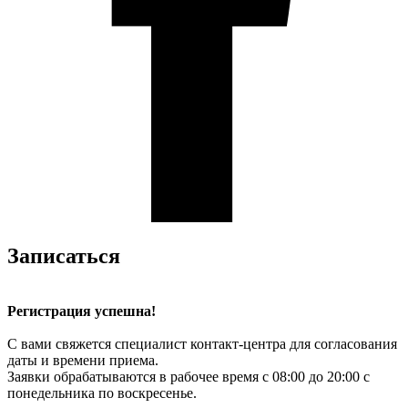
Записаться
Регистрация успешна!
С вами свяжется специалист контакт-центра для согласования
даты и времени приема.
Заявки обрабатываются в рабочее время с 08:00 до 20:00 с
понедельника по воскресенье.