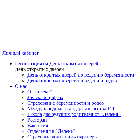
Личный кабинет
Регистрация на День открытых дверей
День открытых дверей
День открытых дверей по ведению беременности
День открытых дверей по ведению родов
О нас
О "Лелеке"
Лелека в цифрах
Страхование беременности и родов
Международные стандарты качества JCI
Школа для будущих родителей от "Лелеки"
Ресторан
Вакансии
Отделения в "Лелеке"
Страховые компании - партнеры