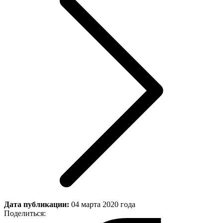
Дата публикации:
04 марта 2020 года
Поделиться: