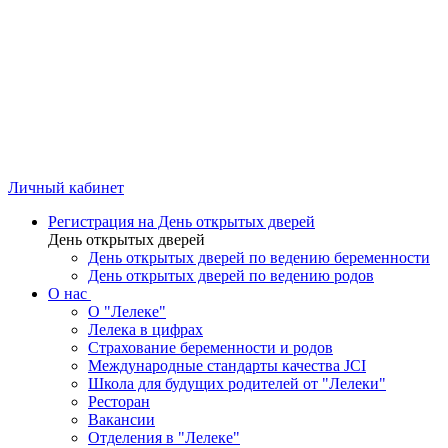
Личный кабинет
Регистрация на День открытых дверей
День открытых дверей
День открытых дверей по ведению беременности
День открытых дверей по ведению родов
О нас
О "Лелеке"
Лелека в цифрах
Страхование беременности и родов
Международные стандарты качества JCI
Школа для будущих родителей от "Лелеки"
Ресторан
Вакансии
Отделения в "Лелеке"