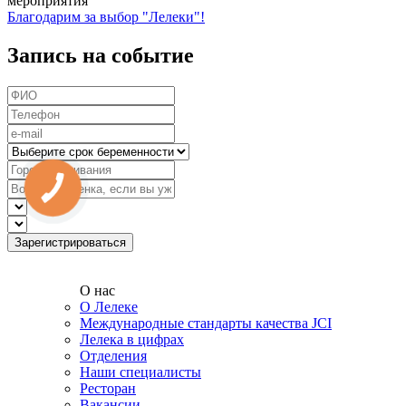
мероприятия
Благодарим за выбор "Лелеки"!
Запись на событие
О нас
О Лелеке
Международные стандарты качества JCI
Лелека в цифрах
Отделения
Наши специалисты
Ресторан
Вакансии