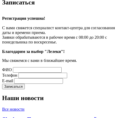
Записаться
Регистрация успешна!
С вами свяжется специалист контакт-центра для согласования
даты и времени приема.
Заявки обрабатываются в рабочее время с 08:00 до 20:00 с
понедельника по воскресенье.
Благодарим за выбор "Лелеки"!
Мы свяжемся с вами в ближайшее время.
ФИО
Телефон
E-mail
Наши
новости
Все новости