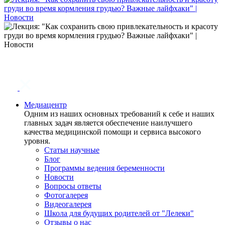
Медиацентр
Одним из наших основных требований к себе и наших
главных задач является обеспечение наилучшего
качества медицинской помощи и сервиса высокого
уровня.
Статьи научные
Блог
Программы ведения беременности
Новости
Вопросы ответы
Фотогалерея
Видеогалерея
Школа для будущих родителей от "Лелеки"
Отзывы о нас