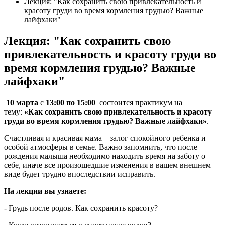
Лекция: "Как сохранить свою привлекательность и
красоту груди во время кормления грудью? Важные
лайфхаки"
Лекция: "Как сохранить свою
привлекательность и красоту груди во
время кормления грудью? Важные
лайфхаки"
10 марта
с
13:00 по 15:00
состоится практикум на
тему:
«Как сохранить свою привлекательность и красоту
груди во время кормления грудью? Важные лайфхаки»
.
Счастливая и красивая мама – залог спокойного ребенка и
особой атмосферы в семье. Важно запомнить, что после
рождения малыша необходимо находить время на заботу о
себе, иначе все произошедшие изменения в вашем внешнем
виде будет трудно впоследствии исправить.
На лекции вы узнаете:
- Грудь после родов. Как сохранить красоту?