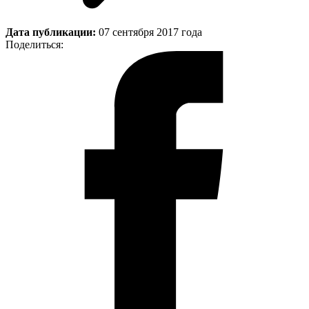
Дата публикации:
07 сентября 2017 года
Поделиться: