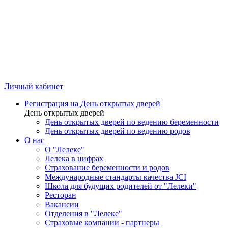
Личный кабинет
Регистрация на День открытых дверей
День открытых дверей
День открытых дверей по ведению беременности
День открытых дверей по ведению родов
О нас
О "Лелеке"
Лелека в цифрах
Страхование беременности и родов
Международные стандарты качества JCI
Школа для будущих родителей от "Лелеки"
Ресторан
Вакансии
Отделения в "Лелеке"
Страховые компании - партнеры