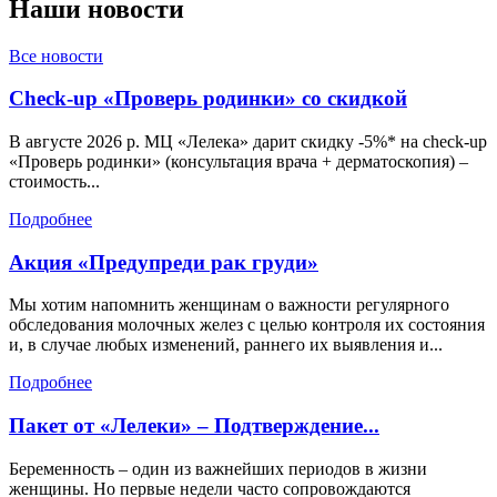
Наши
новости
Все новости
Check-up «Проверь родинки» со скидкой
В августе 2026 р. МЦ «Лелека» дарит скидку -5%* на check-up
«Проверь родинки» (консультация врача + дерматоскопия) –
стоимость...
Подробнее
Акция «Предупреди рак груди»
Мы хотим напомнить женщинам о важности регулярного
обследования молочных желез с целью контроля их состояния
и, в случае любых изменений, раннего их выявления и...
Подробнее
Пакет от «Лелеки» – Подтверждение...
Беременность – один из важнейших периодов в жизни
женщины. Но первые недели часто сопровождаются