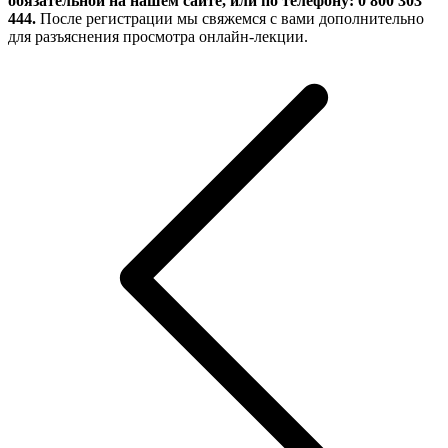
обязательной на нашем сайте, или по телефону: 0 800 303
444.
После регистрации мы свяжемся с вами дополнительно
для разъяснения просмотра онлайн-лекции.