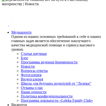
Медиацентр
Одним из наших основных требований к себе и наших
главных задач является обеспечение наилучшего
качества медицинской помощи и сервиса высокого
уровня.
Статьи научные
Блог
Программы ведения беременности
Новости
Вопросы ответы
Фотогалерея
Видеогалерея
Школа для будущих родителей от "Лелеки"
Отзывы о нас
Наши ценности
Политика конфиденциальности
Программа лояльности «Leleka Family Club»
Видеотур