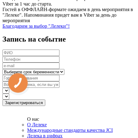
Viber за 1 час до старта.
Гостей в ОФФЛАЙН-формате ожидаем в день мероприятия в
"Лелеке". Напоминания придет вам в Viber за день до
мероприятия
Благодарим за выбор "Лелеки"!
Запись на событие
О нас
О Лелеке
Международные стандарты качества JCI
Лелека в цифрах