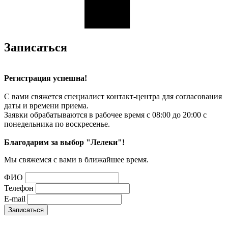
Записаться
Регистрация успешна!
С вами свяжется специалист контакт-центра для согласования
даты и времени приема.
Заявки обрабатываются в рабочее время с 08:00 до 20:00 с
понедельника по воскресенье.
Благодарим за выбор "Лелеки"!
Мы свяжемся с вами в ближайшее время.
ФИО
Телефон
E-mail