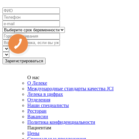
О нас
О Лелеке
Международные стандарты качества JCI
Лелека в цифрах
Отделения
Наши специалисты
Ресторан
Вакансии
Политика конфиденциальности
Пациентам
Цены
Специальные предложения