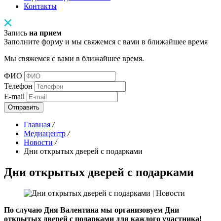
Контакты
Запись
на прием
Заполните форму и мы свяжемся с вами в ближайшее время
Мы свяжемся с вами в ближайшее время.
ФИО
Телефон
E-mail
Отправить
Главная
/
Медиацентр
/
Новости
/
Дни открытых дверей с подарками
Дни открытых дверей с подарками
По случаю Дня Валентина мы организовуем Дни
открытых дверей с подарками для каждого участника!