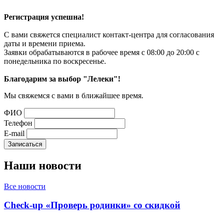
Регистрация успешна!
С вами свяжется специалист контакт-центра для согласования
даты и времени приема.
Заявки обрабатываются в рабочее время с 08:00 до 20:00 с
понедельника по воскресенье.
Благодарим за выбор "Лелеки"!
Мы свяжемся с вами в ближайшее время.
ФИО
Телефон
E-mail
Наши
новости
Все новости
Check-up «Проверь родинки» со скидкой