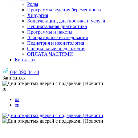
Роды
Программы ведения беременности
Хирургия
Консультации, диагностика и услуги
Перинатальная диагностика
Программы и пакеты
Лабораторные исследования
Педиатрия и неонатология
Специальные предложения
ОПЛАТА ЧАСТЯМИ
Контакты
044 390-34-44
Записаться
ru
ua
en