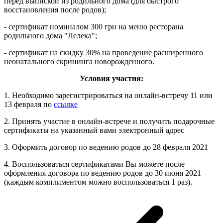
перед выпиской из родильного дома (для быстрого
восстановления после родов);
- сертификат номиналом 300 грн на меню ресторана
родильного дома "Лелека";
- сертификат на скидку 30% на проведение расширенного
неонатального скрининга новорожденного.
Условия участия:
1. Необходимо зарегистрироваться на онлайн-встречу 11 или
13 февраля по
ссылке
2. Принять участие в онлайн-встрече и получить подарочные
сертификаты на указанный вами электронный адрес
3. Оформить договор по ведению родов до 28 февраля 2021
4. Воспользоваться сертификатами Вы можете после
оформления договора по ведению родов до 30 июня 2021
(каждым комплиментом можно воспользоваться 1 раз).