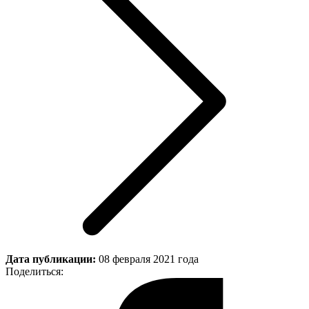
Дата публикации:
08 февраля 2021 года
Поделиться: