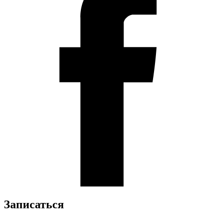
Записаться