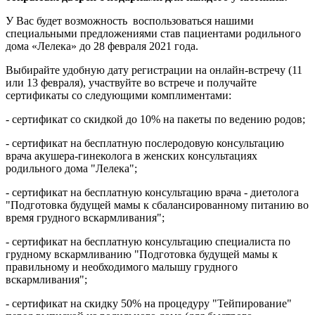
У Вас будет возможность воспользоваться нашими
специальными предложениями став пациентами родильного
дома «Лелека» до 28 февраля 2021 года.
Выбирайте удобную дату регистрации на онлайн-встречу (11
или 13 февраля), участвуйте во встрече и получайте
сертификаты со следующими комплиментами:
- сертификат со скидкой до 10% на пакеты по ведению родов;
- сертификат на бесплатную послеродовую консультацию
врача акушера-гинеколога в женских консультациях
родильного дома "Лелека";
- сертификат на бесплатную консультацию врача - диетолога
"Подготовка будущей мамы к сбалансированному питанию во
время грудного вскармливания";
- сертификат на бесплатную консультацию специалиста по
грудному вскармливанию "Подготовка будущей мамы к
правильному и необходимого малышу грудного
вскармливания";
- сертификат на скидку 50% на процедуру "Тейпирование"