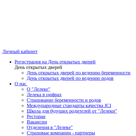
Личный кабинет
Регистрация на День открытых дверей
День открытых дверей
День открытых дверей по ведению беременности
День открытых дверей по ведению родов
О нас
О "Лелеке"
Лелека в цифрах
Страхование беременности и родов
Международные стандарты качества JCI
Школа для будущих родителей от "Лелеки"
Ресторан
Вакансии
Отделения в "Лелеке"
Страховые компании - партнеры