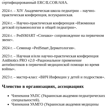
сертифицированный ERC/ILCOR/AHA.
2024 г. – XIV Академическая школа педиатрии – научно-
практическая конференция, всеукраинская.
2024 г. – Научно-практическая конференция «Изюминки
детской пульмонологии и общей педиатрии».
2024 г. – PedSMART «Спешки» сопровождение на первичном
звене».
2024 г. – Семинар «PedSmart Дерматология».
2023 г. – Научная и/или научно-практическая конференция
Antibiotics PRO v2.0 «Рациональное применение
антибиотиков в первичной медицинской помощи во время
войны».
2023 г. – мастер-класс «ВИЧ Инфекции у детей и подростков».
Членство в организациях, ассоциациях
Членекиня УАПС (Украинская академия педиатрических
специальностей).
Членекиня УАМГО (Украинская академия медицины