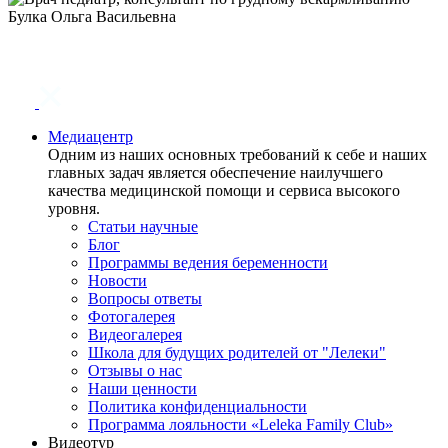
Медиацентр
Одним из наших основных требований к себе и наших
главных задач является обеспечение наилучшего
качества медицинской помощи и сервиса высокого
уровня.
Статьи научные
Блог
Программы ведения беременности
Новости
Вопросы ответы
Фотогалерея
Видеогалерея
Школа для будущих родителей от "Лелеки"
Отзывы о нас
Наши ценности
Политика конфиденциальности
Программа лояльности «Leleka Family Club»
Видеотур