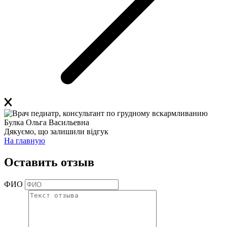
Дякуємо, що залишили відгук
На главную
Оставить отзыв
ФИО