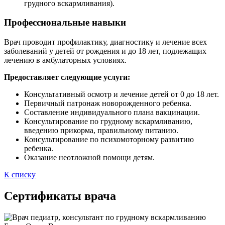
грудного вскармливания).
Профессиональные навыки
Врач проводит профилактику, диагностику и лечение всех
заболеваний у детей от рождения и до 18 лет, подлежащих
лечению в амбулаторных условиях.
Предоставляет следующие услуги:
Консультативный осмотр и лечение детей от 0 до 18 лет.
Первичный патронаж новорожденного ребенка.
Составление индивидуального плана вакцинации.
Консультирование по грудному вскармливанию,
введению прикорма, правильному питанию.
Консультирование по психомоторному развитию
ребенка.
Оказание неотложной помощи детям.
К списку
Сертификаты врача