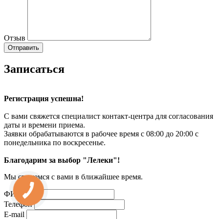
Отзыв
Записаться
Регистрация успешна!
С вами свяжется специалист контакт-центра для согласования
даты и времени приема.
Заявки обрабатываются в рабочее время с 08:00 до 20:00 с
понедельника по воскресенье.
Благодарим за выбор "Лелеки"!
Мы свяжемся с вами в ближайшее время.
ФИО
Телефон
E-mail