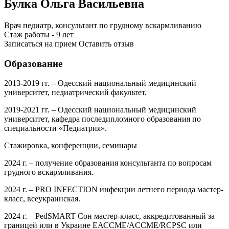
Булка Ольга Васильевна
Врач педиатр, консультант по грудному вскармливанию
Стаж работы - 9 лет
Записаться на прием
Оставить отзыв
Образование
2013-2019 гг. – Одесский национальный медицинский
университет, педиатрический факультет.
2019-2021 гг. – Одесский национальный медицинский
университет, кафедра последипломного образования по
специальности «Педиатрия».
Стажировка, конференции, семинары
2024 г. – получение образования консультанта по вопросам
грудного вскармливания.
2024 г. – PRO INFECTION инфекции летнего периода мастер-
класс, всеукраинская.
2024 г. – PedSMART Сон мастер-класс, аккредитованный за
границей или в Украине ЕАССМE/ACCME/RCPSC или