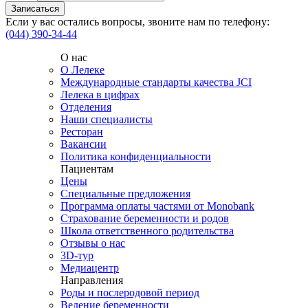
Если у вас остались вопросы, звоните нам по телефону:
(044) 390-34-44
О нас
О Лелеке
Международные стандарты качества JCI
Лелека в цифрах
Отделения
Наши специалисты
Ресторан
Вакансии
Политика конфиденциальности
Пациентам
Цены
Специальные предложения
Программа оплаты частями от Monobank
Страхование беременности и родов
Школа ответственного родительства
Отзывы о нас
3D-тур
Медиацентр
Направления
Роды и послеродовой период
Ведение беременности