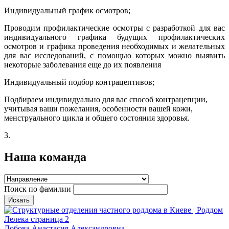
Индивидуальный график осмотров;
Проводим профилактические осмотры с разработкой для вас
индивидуального графика будущих профилактических
осмотров и графика проведения необходимых и желательных
для вас исследований, с помощью которых можно выявить
некоторые заболевания еще до их появления
Индивидуальный подбор контрацептивов;
Подбираем индивидуально для вас способ контрацепции,
учитывая ваши пожелания, особенности вашей кожи,
менструального цикла и общего состояния здоровья.
3.
Наша
команда
Поиск по фамилии
Лобова Анастасия Александровна