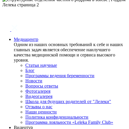
Медиацентр
Одним из наших основных требований к себе и наших
главных задач является обеспечение наилучшего
качества медицинской помощи и сервиса высокого
уровня.
Статьи научные
Блог
Программы ведения беременности
Новости
Вопросы ответы
Фотогалерея
Видеогалерея
Школа для будущих родителей от "Лелеки"
Отзывы о нас
Наши ценности
Политика конфиденциальности
Программа лояльности «Leleka Family Club»
Видеотур