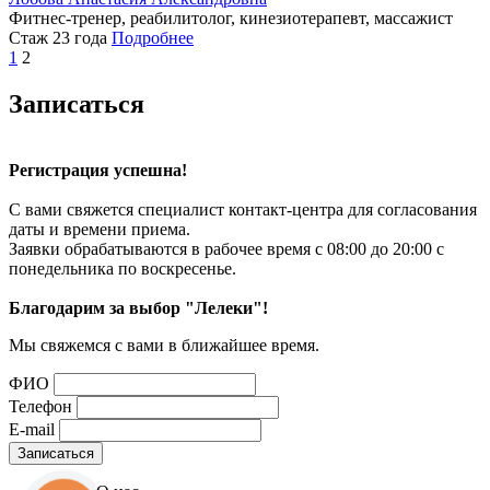
Фитнес-тренер, реабилитолог, кинезиотерапевт, массажист
Стаж 23 года
Подробнее
1
2
Записаться
Регистрация успешна!
С вами свяжется специалист контакт-центра для согласования
даты и времени приема.
Заявки обрабатываются в рабочее время с 08:00 до 20:00 с
понедельника по воскресенье.
Благодарим за выбор "Лелеки"!
Мы свяжемся с вами в ближайшее время.
ФИО
Телефон
E-mail