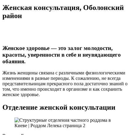
Женская консультация, Оболонский
район
Женское здоровье
—
это залог молодости,
красоты, уверенности в себе и неувядающего
обаяния.
Жизнь женщины связана с различными физиологическими
изменениями в разные периоды. К сожалению, не всегда
представительницам прекрасного пола достаточно знаний о
том, что именно происходит в организме и как сохранить
женское здоровье.
Отделение
женской консультации