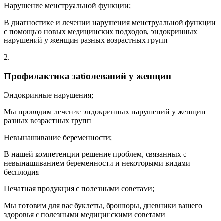
Нарушение менструальной функции;
В диагностике и лечении нарушения менструальной функции
с помощью новых медицинских подходов, эндокринных
нарушений у женщин разных возрастных групп
2.
Профилактика заболеваний у женщин
Эндокринные нарушения;
Мы проводим лечение эндокринных нарушений у женщин
разных возрастных групп
Невынашивание беременности;
В нашей компетенции решение проблем, связанных с
невынашиванием беременности и некоторыми видами
бесплодия
Печатная продукция с полезными советами;
Мы готовим для вас буклеты, брошюры, дневники вашего
здоровья с полезными медицинскими советами