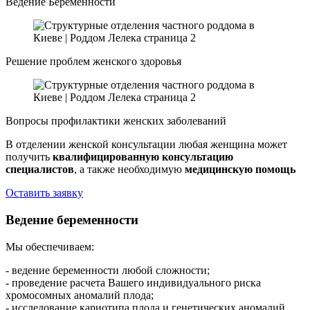
Ведение Беременности
Решение проблем женского здоровья
Вопросы профилактики женских заболеваний
В отделении женской консультации любая женщина может
получить
квалифицированную консультацию
специалистов
, а также необходимую
медицинскую помощь
Оставить заявку
Ведение беременности
Мы обеспечиваем:
- ведение беременности любой сложности;
- проведение расчета Вашего индивидуального риска
хромосомных аномалий плода;
- исследование кариотипа плода и генетических аномалий