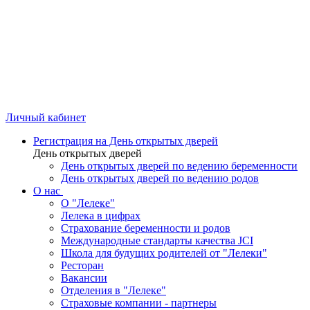
Личный кабинет
Регистрация на День открытых дверей
День открытых дверей
День открытых дверей по ведению беременности
День открытых дверей по ведению родов
О нас
О "Лелеке"
Лелека в цифрах
Страхование беременности и родов
Международные стандарты качества JCI
Школа для будущих родителей от "Лелеки"
Ресторан
Вакансии
Отделения в "Лелеке"
Страховые компании - партнеры