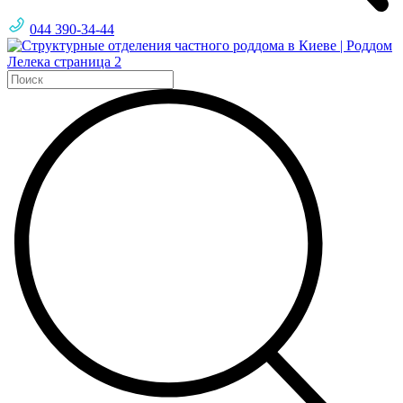
044 390-34-44