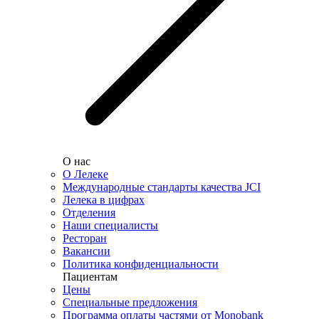
О нас
О Лелеке
Международные стандарты качества JCI
Лелека в цифрах
Отделения
Наши специалисты
Ресторан
Вакансии
Политика конфиденциальности
Пациентам
Цены
Специальные предложения
Программа оплаты частями от Monobank