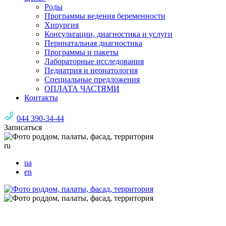
Роды
Программы ведения беременности
Хирургия
Консультации, диагностика и услуги
Перинатальная диагностика
Программы и пакеты
Лабораторные исследования
Педиатрия и неонатология
Специальные предложения
ОПЛАТА ЧАСТЯМИ
Контакты
044 390-34-44
Записаться
ru
ua
en