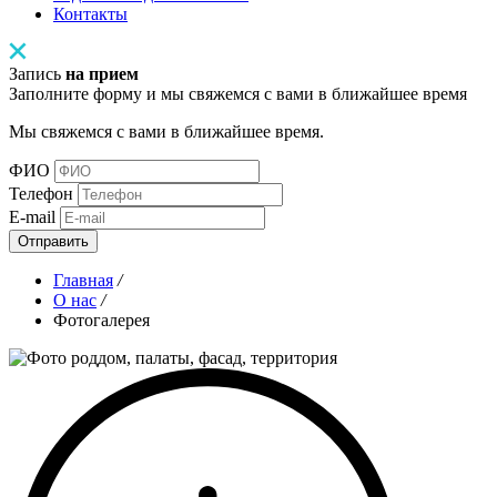
Контакты
Запись
на прием
Заполните форму и мы свяжемся с вами в ближайшее время
Мы свяжемся с вами в ближайшее время.
ФИО
Телефон
E-mail
Отправить
Главная
/
О нас
/
Фотогалерея